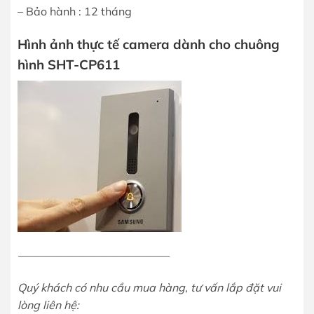
– Bảo hành : 12 tháng
Hình ảnh thực tế camera dành cho chuông
hình SHT-CP611
—————————————–
Quý khách có nhu cầu mua hàng, tư vấn lắp đặt vui
lòng liên hệ: