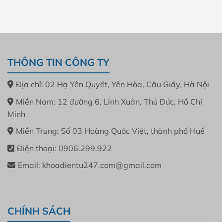
THÔNG TIN CÔNG TY
Địa chỉ: 02 Hạ Yên Quyết, Yên Hòa, Cầu Giấy, Hà Nội
Miền Nam: 12 đường 6, Linh Xuân, Thủ Đức, Hồ Chí
Minh
Miền Trung: Số 03 Hoàng Quôc Việt, thành phố Huế
Điện thoại: 0906.299.922
Email: khoadientu247.com@gmail.com
CHÍNH SÁCH