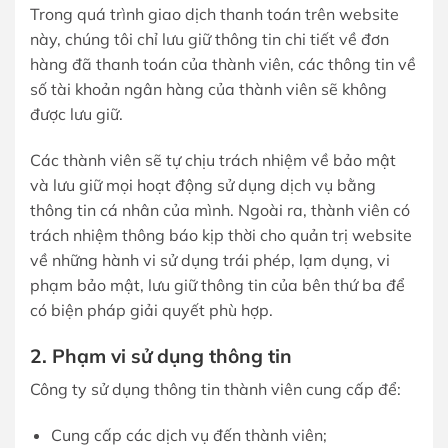
Trong quá trình giao dịch thanh toán trên website
này, chúng tôi chỉ lưu giữ thông tin chi tiết về đơn
hàng đã thanh toán của thành viên, các thông tin về
số tài khoản ngân hàng của thành viên sẽ không
được lưu giữ.
Các thành viên sẽ tự chịu trách nhiệm về bảo mật
và lưu giữ mọi hoạt động sử dụng dịch vụ bằng
thông tin cá nhân của mình. Ngoài ra, thành viên có
trách nhiệm thông báo kịp thời cho quản trị website
về những hành vi sử dụng trái phép, lạm dụng, vi
phạm bảo mật, lưu giữ thông tin của bên thứ ba để
có biện pháp giải quyết phù hợp.
2. Phạm vi sử dụng thông tin
Công ty sử dụng thông tin thành viên cung cấp để:
Cung cấp các dịch vụ đến thành viên;