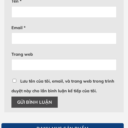
Tên
*
Email
*
Trang web
Lưu tên của tôi, email, và trang web trong trình
duyệt này cho lần bình luận kế tiếp của tôi.