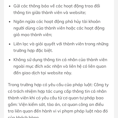
Gửi các thông báo về các hoạt động trao đổi
thông tin giữa thành viên và website;
Ngăn ngừa các hoạt động phá hủy tài khoản
người dùng của thành viên hoặc các hoạt động
giả mạo thành viên;
Liên lạc và giải quyết với thành viên trong những
trường hợp đặc biệt.
Không sử dụng thông tin cá nhân của thành viên
ngoài mục đích xác nhận và liên hệ có liên quan
đến giao dịch tại website này.
Trong trường hợp có yêu cầu của pháp luật: Công ty
có trách nhiệm hợp tác cung cấp thông tin cá nhân
thành viên khi có yêu cầu từ cơ quan tư pháp bao
gồm: Viện kiểm sát, tòa án, cơ quan công an điều
tra liên quan đến hành vi vi phạm pháp luật nào đó
của khách hàng.