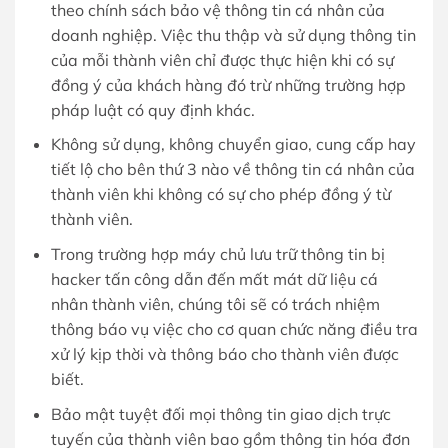
theo chính sách bảo vệ thông tin cá nhân của
doanh nghiệp. Việc thu thập và sử dụng thông tin
của mỗi thành viên chỉ được thực hiện khi có sự
đồng ý của khách hàng đó trừ những trường hợp
pháp luật có quy định khác.
Không sử dụng, không chuyển giao, cung cấp hay
tiết lộ cho bên thứ 3 nào về thông tin cá nhân của
thành viên khi không có sự cho phép đồng ý từ
thành viên.
Trong trường hợp máy chủ lưu trữ thông tin bị
hacker tấn công dẫn đến mất mát dữ liệu cá
nhân thành viên, chúng tôi sẽ có trách nhiệm
thông báo vụ việc cho cơ quan chức năng điều tra
xử lý kịp thời và thông báo cho thành viên được
biết.
Bảo mật tuyệt đối mọi thông tin giao dịch trực
tuyến của thành viên bao gồm thông tin hóa đơn