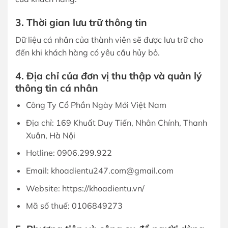
3. Thời gian lưu trữ thông tin
Dữ liệu cá nhân của thành viên sẽ được lưu trữ cho
đến khi khách hàng có yêu cầu hủy bỏ.
4. Địa chỉ của đơn vị thu thập và quản lý
thông tin cá nhân
Công Ty Cổ Phần Ngày Mới Việt Nam
Địa chỉ: 169 Khuất Duy Tiến, Nhân Chính, Thanh
Xuân, Hà Nội
Hotline: 0906.299.922
Email: khoadientu247.com@gmail.com
Website: https://khoadientu.vn/
Mã số thuế: 0106849273