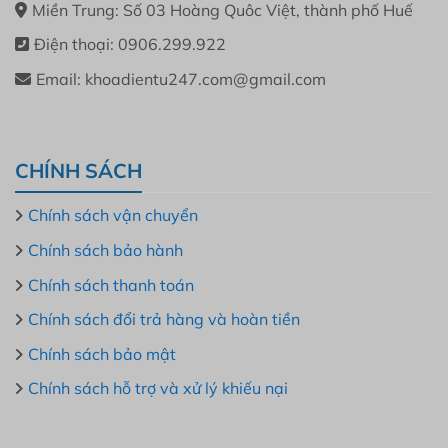
Miền Trung: Số 03 Hoàng Quôc Việt, thành phố Huế
Điện thoại: 0906.299.922
Email: khoadientu247.com@gmail.com
CHÍNH SÁCH
Chính sách vận chuyển
Chính sách bảo hành
Chính sách thanh toán
Chính sách đổi trả hàng và hoàn tiền
Chính sách bảo mật
Chính sách hỗ trợ và xử lý khiếu nại