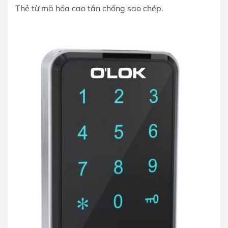
Thẻ từ mã hóa cao tần chống sao chép.