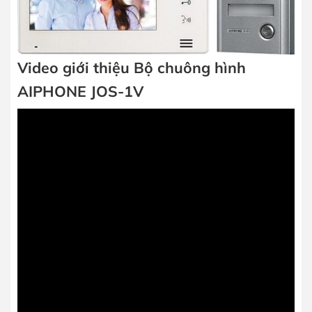
Video giới thiệu Bộ chuông hình
AIPHONE JOS-1V