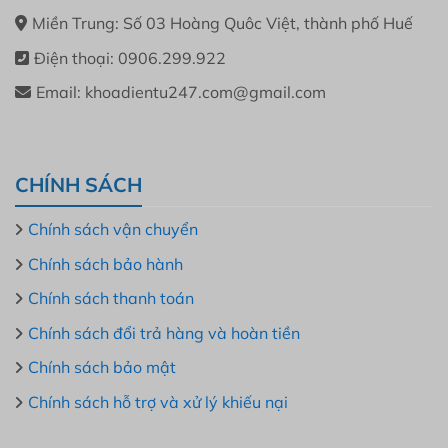
Miền Trung: Số 03 Hoàng Quôc Việt, thành phố Huế
Điện thoại: 0906.299.922
Email: khoadientu247.com@gmail.com
CHÍNH SÁCH
Chính sách vận chuyển
Chính sách bảo hành
Chính sách thanh toán
Chính sách đổi trả hàng và hoàn tiền
Chính sách bảo mật
Chính sách hỗ trợ và xử lý khiếu nại