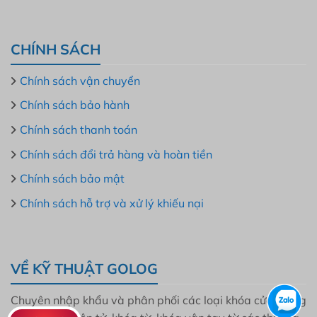
CHÍNH SÁCH
Chính sách vận chuyển
Chính sách bảo hành
Chính sách thanh toán
Chính sách đổi trả hàng và hoàn tiền
Chính sách bảo mật
Chính sách hỗ trợ và xử lý khiếu nại
VỀ KỸ THUẬT GOLOG
Chuyên nhập khẩu và phân phối các loại khóa cửa thông