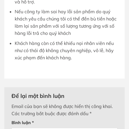
và hỗ trợ.
Nếu công ty làm sai hay lỗi sản phẩm do quý
khách yêu cầu chúng tôi có thể đền bù tiền hoặc
làm lại sản phẩm với số lượng tương ứng với số
hàng lỗi trả cho quý khách
Khách hàng còn có thể khiếu nại nhân viên nếu
như có thái độ không chuyên nghiệp, vô lễ, hãy
xúc phạm đến khách hàng.
Để lại một bình luận
Email của bạn sẽ không được hiển thị công khai.
Các trường bắt buộc được đánh dấu
*
Bình luận
*