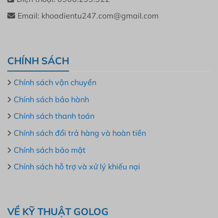
Email: khoadientu247.com@gmail.com
CHÍNH SÁCH
Chính sách vận chuyển
Chính sách bảo hành
Chính sách thanh toán
Chính sách đổi trả hàng và hoàn tiền
Chính sách bảo mật
Chính sách hỗ trợ và xử lý khiếu nại
VỀ KỸ THUẬT GOLOG