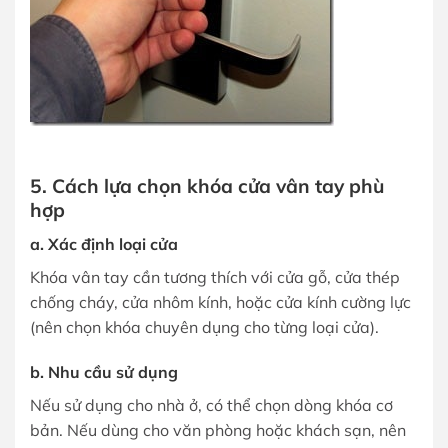
5. Cách lựa chọn khóa cửa vân tay phù
hợp
a. Xác định loại cửa
Khóa vân tay cần tương thích với cửa gỗ, cửa thép
chống cháy, cửa nhôm kính, hoặc cửa kính cường lực
(nên chọn khóa chuyên dụng cho từng loại cửa).
b. Nhu cầu sử dụng
Nếu sử dụng cho nhà ở, có thể chọn dòng khóa cơ
bản. Nếu dùng cho văn phòng hoặc khách sạn, nên