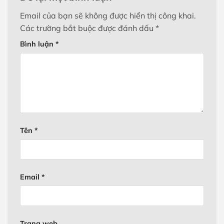
Email của bạn sẽ không được hiển thị công khai.
Các trường bắt buộc được đánh dấu
*
Bình luận
*
Tên
*
Email
*
Trang web