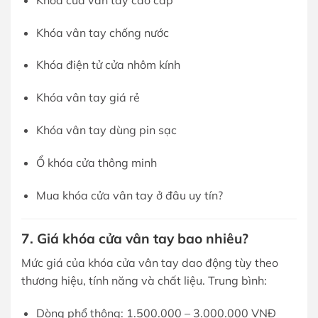
Khóa vân tay chống nước
Khóa điện tử cửa nhôm kính
Khóa vân tay giá rẻ
Khóa vân tay dùng pin sạc
Ổ khóa cửa thông minh
Mua khóa cửa vân tay ở đâu uy tín?
7. Giá khóa cửa vân tay bao nhiêu?
Mức giá của khóa cửa vân tay dao động tùy theo
thương hiệu, tính năng và chất liệu. Trung bình:
Dòng phổ thông: 1.500.000 – 3.000.000 VNĐ