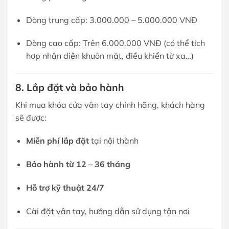
Dòng trung cấp: 3.000.000 – 5.000.000 VNĐ
Dòng cao cấp: Trên 6.000.000 VNĐ (có thể tích
hợp nhận diện khuôn mặt, điều khiển từ xa…)
8. Lắp đặt và bảo hành
Khi mua khóa cửa vân tay chính hãng, khách hàng
sẽ được:
Miễn phí lắp đặt
tại nội thành
Bảo hành từ 12 – 36 tháng
Hỗ trợ kỹ thuật 24/7
Cài đặt vân tay, hướng dẫn sử dụng tận nơi