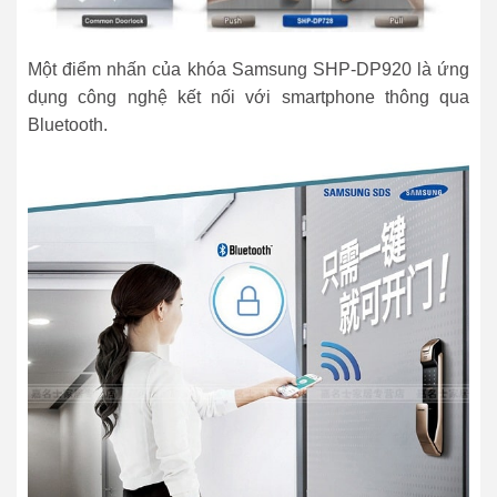
Một điểm nhấn của khóa Samsung SHP-DP920 là ứng
dụng công nghệ kết nối với smartphone thông qua
Bluetooth.