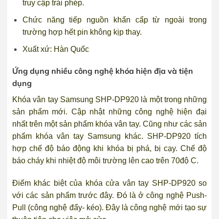
truy cập trái phép.
Chức năng tiếp nguồn khẩn cấp từ ngoài trong
trường hợp hết pin không kịp thay.
Xuất xứ: Hàn Quốc
Ứng dụng nhiều công nghệ khóa hiện địa và tiện
dụng
Khóa vân tay Samsung SHP-DP920 là một trong những
sản phẩm mới. Cập nhật những công nghệ hiện đại
nhất trên một sản phẩm khóa vân tay. Cũng như các sản
phẩm khóa vân tay Samsung khác. SHP-DP920 tích
hợp chế độ báo động khi khóa bị phá, bị cạy. Chế độ
báo cháy khi nhiệt độ môi trường lên cao trên 70độ C.
Điểm khác biệt của khóa cửa vân tay SHP-DP920 so
với các sản phẩm trước đây. Đó là ở công nghệ Push-
Pull (công nghệ đẩy- kéo). Đây là công nghệ mới tạo sự