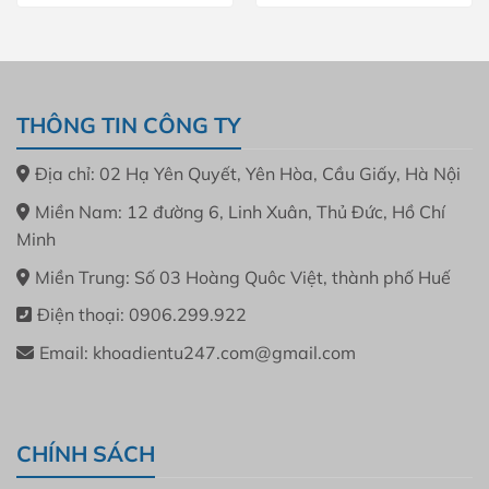
THÔNG TIN CÔNG TY
Địa chỉ: 02 Hạ Yên Quyết, Yên Hòa, Cầu Giấy, Hà Nội
Miền Nam: 12 đường 6, Linh Xuân, Thủ Đức, Hồ Chí
Minh
Miền Trung: Số 03 Hoàng Quôc Việt, thành phố Huế
Điện thoại: 0906.299.922
Email: khoadientu247.com@gmail.com
CHÍNH SÁCH