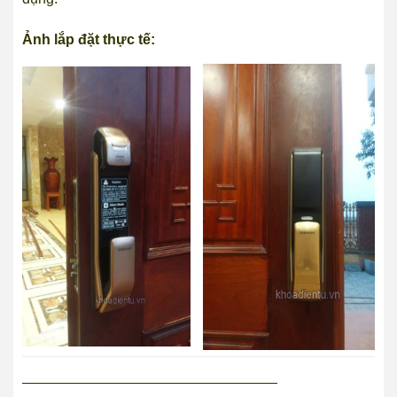
Ảnh lắp đặt thực tế:
——————————————————