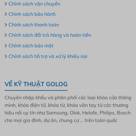
Chính sách vận chuyển
Chính sách bảo hành
Chính sách thanh toán
Chính sách đổi trả hàng và hoàn tiền
Chính sách bảo mật
Chính sách hỗ trợ và xử lý khiếu nại
VỀ KỸ THUẬT GOLOG
Chuyên nhập khẩu và phân phối các loại khóa cửa thông
minh, khóa điện tử, khóa từ, khóa vân tay từ các thương
hiệu nổi uy tín như Samsung, Olok, Helafe, Philips, Bosch
cho mọi gia đình, dự án, chung cư … trên toàn quốc