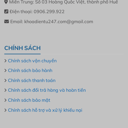
Miền Trung: Số 03 Hoàng Quôc Việt, thành phố Huế
Điện thoại: 0906.299.922
Email: khoadientu247.com@gmail.com
CHÍNH SÁCH
Chính sách vận chuyển
Chính sách bảo hành
Chính sách thanh toán
Chính sách đổi trả hàng và hoàn tiền
Chính sách bảo mật
Chính sách hỗ trợ và xử lý khiếu nại