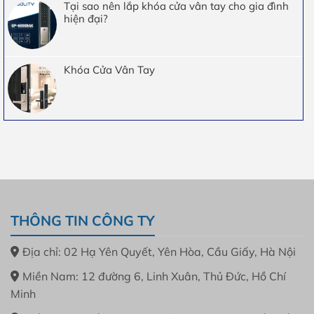
Tại sao nên lắp khóa cửa vân tay cho gia đình
hiện đại?
Khóa Cửa Vân Tay
THÔNG TIN CÔNG TY
Địa chỉ: 02 Hạ Yên Quyết, Yên Hòa, Cầu Giấy, Hà Nội
Miền Nam: 12 đường 6, Linh Xuân, Thủ Đức, Hồ Chí
Minh