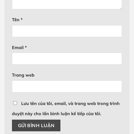
Tên
*
Email
*
Trang web
Lưu tên của tôi, email, và trang web trong trình
duyệt này cho lần bình luận kế tiếp của tôi.