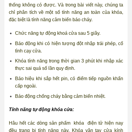
thống không có được. Và trong bài viết này, chúng ta
chỉ phân tích về một số tính năng an toàn của khóa,
đặc biệt là tính năng cảm biến báo cháy.
Chức năng tự động khoá cửa sau 5 giây.
Báo động khi có hiện tượng đột nhập trái phép, cố
tình cạy cửa.
Khóa tính năng trong thời gian 3 phút khi nhập xác
thực sai quá số lần quy định.
Báo hiệu khi sắp hết pin, có điểm tiếp nguồn khẩn
cấp ngoài.
Báo động chống cháy bằng cảm biến nhiệt.
Tính năng tự động khóa cửa:
Hâu hết các dòng sản phẩm khóa điện tử hiện nay
đều trang bị tính năng này. Khóa vân tay cửa kính