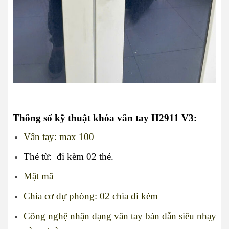
Thông số kỹ thuật khóa vân tay H2911 V3:
Vân tay: max 100
Thẻ từ: đi kèm 02 thẻ.
Mật mã
Chìa cơ dự phòng: 02 chìa đi kèm
Công nghệ nhận dạng vân tay bán dẫn siêu nhạy