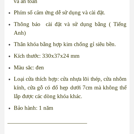
và an toàn
Phím số cảm ứng dễ sử dụng và cài đặt.
Thông báo cài đặt và sử dụng bằng ( Tiếng
Anh)
Thân khóa bằng hợp kim chống gỉ siêu bền.
Kích thước: 330x37x24 mm
Màu săc: đen
Loại cửa thích hợp: cửa nhựa lõi thép, cửa nhôm
kính, cửa gỗ có đố hẹp dưới 7cm mà không thể
lắp được các dòng khóa khác.
Bảo hành: 1 năm
——————————————