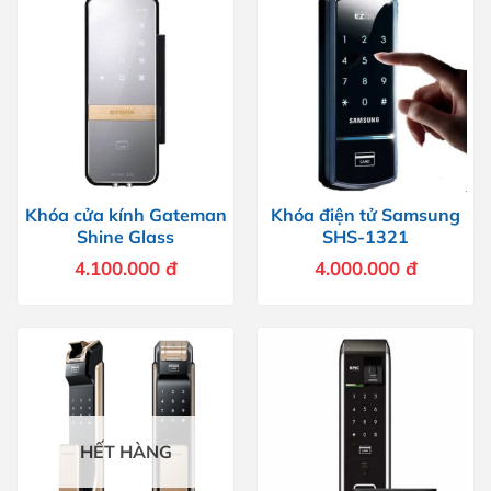
Khóa cửa kính Gateman
Khóa điện tử Samsung
Shine Glass
SHS-1321
4.100.000
đ
4.000.000
đ
HẾT HÀNG