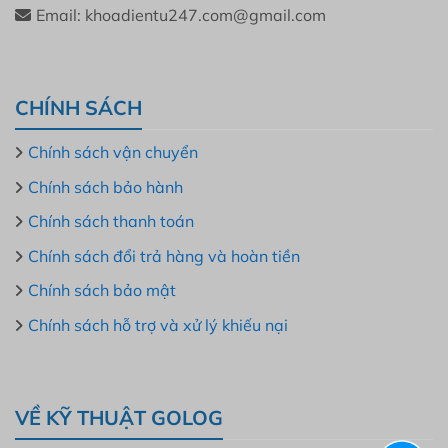
Email: khoadientu247.com@gmail.com
CHÍNH SÁCH
Chính sách vận chuyển
Chính sách bảo hành
Chính sách thanh toán
Chính sách đổi trả hàng và hoàn tiền
Chính sách bảo mật
Chính sách hỗ trợ và xử lý khiếu nại
VỀ KỸ THUẬT GOLOG