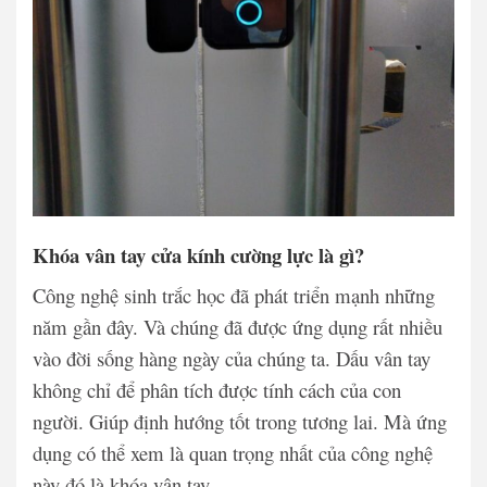
Khóa vân tay cửa kính cường lực là gì?
Công nghệ sinh trắc học đã phát triển mạnh những
năm gần đây. Và chúng đã được ứng dụng rất nhiều
vào đời sống hàng ngày của chúng ta. Dấu vân tay
không chỉ để phân tích được tính cách của con
người. Giúp định hướng tốt trong tương lai. Mà ứng
dụng có thể xem là quan trọng nhất của công nghệ
này đó là khóa vân tay.