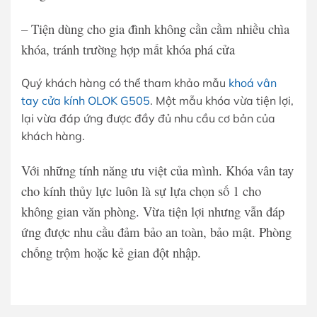
– Tiện dùng cho gia đình không cần cầm nhiều chìa
khóa, tránh trường hợp mất khóa phá cửa
Quý khách hàng có thể tham khảo mẫu
khoá vân
tay cửa kính OLOK G505
. Một mẫu khóa vừa tiện lợi,
lại vừa đáp ứng được đầy đủ nhu cầu cơ bản của
khách hàng.
Với những tính năng ưu việt của mình. Khóa vân tay
cho kính thủy lực luôn là sự lựa chọn số 1 cho
không gian văn phòng. Vừa tiện lợi nhưng vẫn đáp
ứng được nhu cầu đảm bảo an toàn, bảo mật. Phòng
chống trộm hoặc kẻ gian đột nhập.