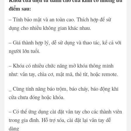
điểm sau:
– Tính bảo mật và an toàn cao. Thích hợp để sử
dụng cho nhiều không gian khác nhau.
– Giá thành hợp lý, dễ sử dụng và thao tác, kể cả với
người lớn tuổi.
– Khóa có nhiều chức năng mở khóa thông minh
như: vân tay, chìa cơ, mật mã, thẻ từ, hoặc remote.
_ Cùng tính năng báo trộm, báo cháy, báo động khi
cửa chưa đóng hoặc khóa.
– Có thể ứng dụng cài đặt vân tay cho các thành viên
trong gia đình. Hỗ trợ xóa, cài đặt lại vân tay dễ
dàng