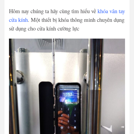
Hôm nay chúng ta hãy cùng tìm hiểu về
khóa vân tay
cửa kính
. Một thiết bị khóa thông minh chuyên dụng
sử dụng cho cửa kính cường lực