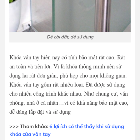
Dễ cài đặt, dễ sử dụng
Khóa vân tay hiện nay có tính bảo mật rất cao. Rất
an toàn và tiện lợi. Vì là khóa thông minh nên sử
dụng lại rất đơn giản, phù hợp cho mọi không gian.
Khóa vân tay gồm rất nhiều loại. Đã được sử dụng
cho nhiều công trình khác nhau. Như chung cư, văn
phòng, nhà ở cá nhân…vì có khả năng bảo mật cao,
dễ dàng lắp đặt và sử dụng
>>> Tham khảo:
6 lợi ích có thể thấy khi sử dụng
khóa cửa vân tay