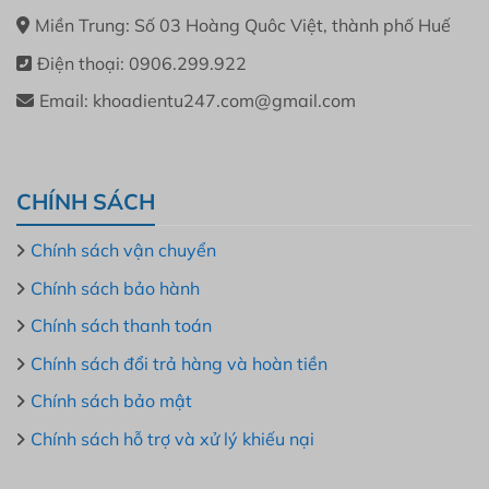
Miền Trung: Số 03 Hoàng Quôc Việt, thành phố Huế
Điện thoại: 0906.299.922
Email: khoadientu247.com@gmail.com
CHÍNH SÁCH
Chính sách vận chuyển
Chính sách bảo hành
Chính sách thanh toán
Chính sách đổi trả hàng và hoàn tiền
Chính sách bảo mật
Chính sách hỗ trợ và xử lý khiếu nại