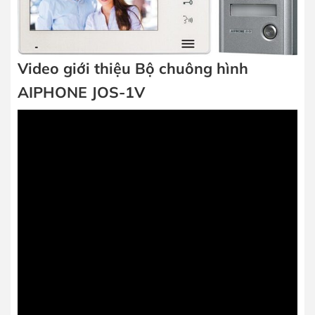
Video giới thiệu Bộ chuông hình
AIPHONE JOS-1V