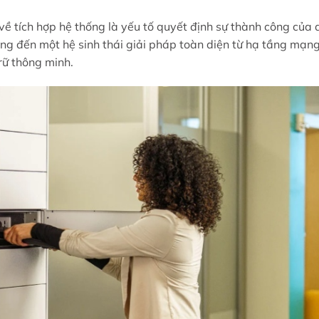
về tích hợp hệ thống là yếu tố quyết định sự thành công của 
ng đến một hệ sinh thái giải pháp toàn diện từ hạ tầng mạng
rữ thông minh.