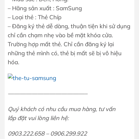
– Hãng sản xuất : SamSung
– Loại thẻ : Thẻ Chíp
– Đăng ký thẻ dễ dàng, thuận tiện khi sử dụng
chỉ cần chạm nhẹ vào bề mặt khóa cửa.
Trường hợp mất thẻ. Chỉ cần đăng ký lại
những thẻ mình có, thẻ bị mất sẽ bị vô hiệu
hóa.
—————————————–
Quý khách có nhu cầu mua hàng, tư vấn
lắp đặt vui lòng liên hệ:
0903.222.658 – 0906.299.922