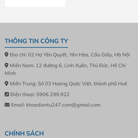
THÔNG TIN CÔNG TY
Địa chỉ: 02 Hạ Yên Quyết, Yên Hòa, Cầu Giấy, Hà Nội
Miền Nam: 12 đường 6, Linh Xuân, Thủ Đức, Hồ Chí
Minh
Miền Trung: Số 03 Hoàng Quôc Việt, thành phố Huế
Điện thoại: 0906.299.922
Email: khoadientu247.com@gmail.com
CHÍNH SÁCH