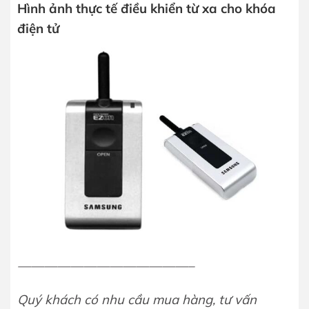
Hình ảnh thực tế điều khiển từ xa cho khóa
điện tử
—————————————–
Quý khách có nhu cầu mua hàng, tư vấn