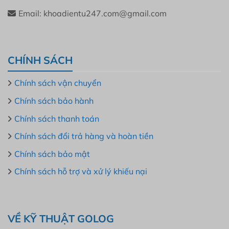
Email: khoadientu247.com@gmail.com
CHÍNH SÁCH
Chính sách vận chuyển
Chính sách bảo hành
Chính sách thanh toán
Chính sách đổi trả hàng và hoàn tiền
Chính sách bảo mật
Chính sách hỗ trợ và xử lý khiếu nại
VỀ KỸ THUẬT GOLOG