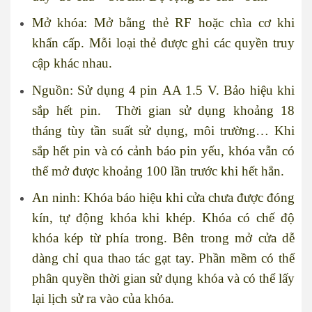
Mở khóa: Mở bằng thẻ RF hoặc chìa cơ khi
khẩn cấp. Mỗi loại thẻ được ghi các quyền truy
cập khác nhau.
Nguồn: Sử dụng 4 pin AA 1.5 V. Bảo hiệu khi
sắp hết pin. Thời gian sử dụng khoảng 18
tháng tùy tần suất sử dụng, môi trường… Khi
sắp hết pin và có cảnh báo pin yếu, khóa vẫn có
thể mở được khoảng 100 lần trước khi hết hẳn.
An ninh: Khóa báo hiệu khi cửa chưa được đóng
kín, tự động khóa khi khép. Khóa có chế độ
khóa kép từ phía trong. Bên trong mở cửa dễ
dàng chỉ qua thao tác gạt tay. Phần mềm có thể
phân quyền thời gian sử dụng khóa và có thể lấy
lại lịch sử ra vào của khóa.