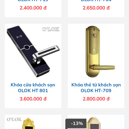
2.400.000
đ
2.650.000
đ
Khóa cửa khách sạn
Khóa thẻ từ khách sạn
OLOK HT 801
OLOK HT-709
3.600.000
đ
2.800.000
đ
-13%