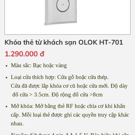
Khóa thẻ từ khách sạn OLOK HT-701
1.290.000
đ
Màu sắc: Bạc hoặc vàng
Loại cửa thích hợp: Cửa gỗ hoặc cửa thép.
Cửa đã được lắp khóa cơ cũ hoặc cửa mới. Độ dày
đố cửa > 3.5cm. Độ rộng đố cửa >8cm
Mở khóa: Mở bằng thẻ RF hoặc chìa cơ khi khẩn
cấp. Mỗi loại thẻ được ghi các quyền truy cập khác
nhau.