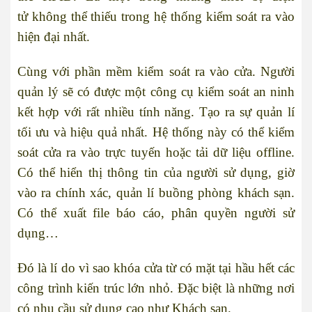
tử không thể thiếu trong hệ thống kiểm soát ra vào
hiện đại nhất.
Cùng với phần mềm kiểm soát ra vào cửa. Người
quản lý sẽ có được một công cụ kiểm soát an ninh
kết hợp với rất nhiều tính năng. Tạo ra sự quản lí
tối ưu và hiệu quả nhất. Hệ thống này có thể kiểm
soát cửa ra vào trực tuyến hoặc tải dữ liệu offline.
Có thể hiển thị thông tin của người sử dụng, giờ
vào ra chính xác, quản lí buồng phòng khách sạn.
Có thể xuất file báo cáo, phân quyền người sử
dụng…
Đó là lí do vì sao khóa cửa từ có mặt tại hầu hết các
công trình kiến trúc lớn nhỏ. Đặc biệt là những nơi
có nhu cầu sử dụng cao như Khách sạn.