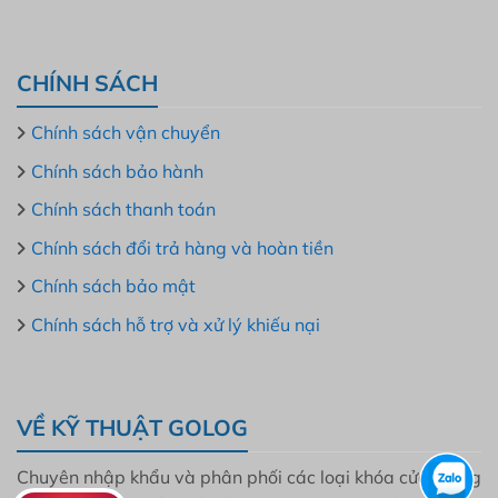
CHÍNH SÁCH
Chính sách vận chuyển
Chính sách bảo hành
Chính sách thanh toán
Chính sách đổi trả hàng và hoàn tiền
Chính sách bảo mật
Chính sách hỗ trợ và xử lý khiếu nại
VỀ KỸ THUẬT GOLOG
Chuyên nhập khẩu và phân phối các loại khóa cửa thông