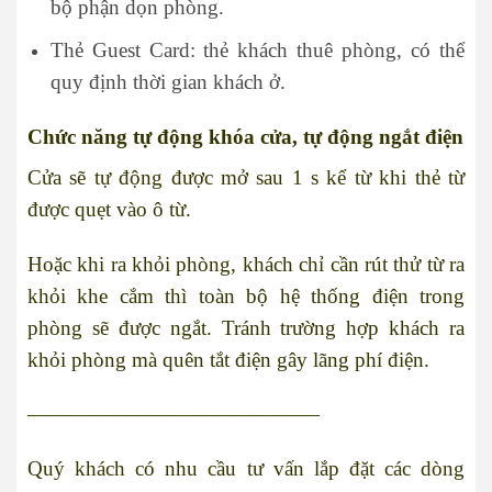
bộ phận dọn phòng.
Thẻ Guest Card: thẻ khách thuê phòng, có thể
quy định thời gian khách ở.
Chức năng tự động khóa cửa, tự động ngắt điện
Cửa sẽ tự động được mở sau 1 s kể từ khi thẻ từ
được quẹt vào ô từ.
Hoặc khi ra khỏi phòng, khách chỉ cần rút thử từ ra
khỏi khe cắm thì toàn bộ hệ thống điện trong
phòng sẽ được ngắt. Tránh trường hợp khách ra
khỏi phòng mà quên tắt điện gây lãng phí điện.
——————————————
Quý khách có nhu cầu tư vấn lắp đặt các dòng