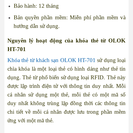
Bảo hành: 12 tháng
Bản quyền phần mềm: Miễn phí phần mềm và
hướng dẫn sử dụng.
Nguyên lý hoạt động của khóa thẻ từ OLOK
HT-701
Khóa thẻ từ khách sạn OLOK HT-701
sử dụng loại
chìa khóa là một loại thẻ có hình dáng như thẻ tín
dụng. Thẻ từ phổ biến sử dụng loại
RFID
. Thẻ này
được lập trình điện tử với thông tin duy nhất. Mỗi
cá nhân sử dụng một thẻ, mỗi thẻ có một mã số
duy nhất không trùng lặp đồng thời các thông tin
chi tiết về mỗi cá nhân được lưu trong phần mềm
ứng với một mã thẻ.