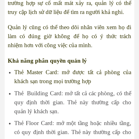
trường hợp sự cố mất mát xảy ra, quản lý có thể
truy cập lịch sử dữ liệu để tìm ra người khả nghi.
Quản lý cũng có thể theo dõi nhân viên xem họ đi
làm có đúng giờ không để họ có ý thức trách
nhiệm hơn với công việc của mình.
Khả năng phân quyền quản lý
Thẻ Master Card: mở được tất cả phòng của
khách sạn trong mọi trường hợp
Thẻ Building Card: mở tất cả các phòng, có thể
quy định thời gian. Thẻ này thường cấp cho
quản lý khách sạn.
Thẻ Floor Card: mở một tầng hoặc nhiều tầng,
có quy định thời gian. Thẻ này thường cấp cho