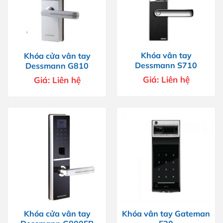
Khóa vân tay
Khóa cửa vân tay
Dessmann S710
Dessmann G810
Giá:
Liên hệ
Giá:
Liên hệ
Khóa cửa vân tay
Khóa vân tay Gateman