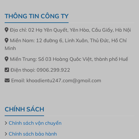
THÔNG TIN CÔNG TY
Địa chỉ: 02 Hạ Yên Quyết, Yên Hòa, Cầu Giấy, Hà Nội
Miền Nam: 12 đường 6, Linh Xuân, Thủ Đức, Hồ Chí
Minh
Miền Trung: Số 03 Hoàng Quôc Việt, thành phố Huế
Điện thoại: 0906.299.922
Email: khoadientu247.com@gmail.com
CHÍNH SÁCH
Chính sách vận chuyển
Chính sách bảo hành