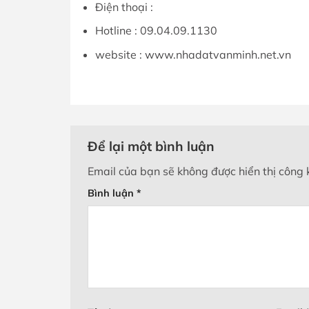
Điện thoại :
Hotline : 09.04.09.1130
website : www.nhadatvanminh.net.vn
Để lại một bình luận
Email của bạn sẽ không được hiển thị công 
Bình luận
*