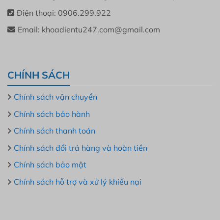
Điện thoại: 0906.299.922
Email: khoadientu247.com@gmail.com
CHÍNH SÁCH
Chính sách vận chuyển
Chính sách bảo hành
Chính sách thanh toán
Chính sách đổi trả hàng và hoàn tiền
Chính sách bảo mật
Chính sách hỗ trợ và xử lý khiếu nại