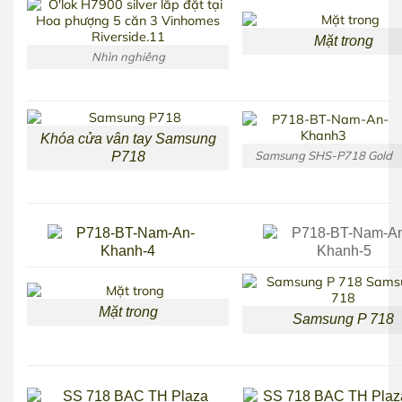
Mặt trong
Nhìn nghiêng
Khóa cửa vân tay Samsung
Samsung SHS-P718 Gold
P718
Mặt trong
Samsung P 718