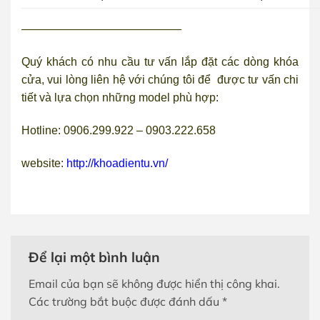
——————————————
Quý khách có nhu cầu tư vấn lắp đặt các dòng khóa
cửa, vui lòng liên hệ với chúng tôi để được tư vấn chi
tiết và lựa chọn những model phù hợp:
Hotline: 0906.299.922 – 0903.222.658
website:
http://khoadientu.vn/
Để lại một bình luận
Email của bạn sẽ không được hiển thị công khai.
Các trường bắt buộc được đánh dấu
*