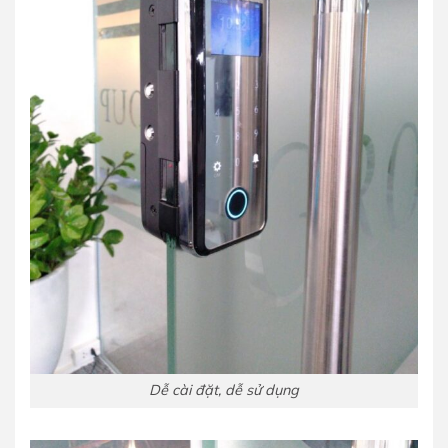
Dễ cài đặt, dễ sử dụng