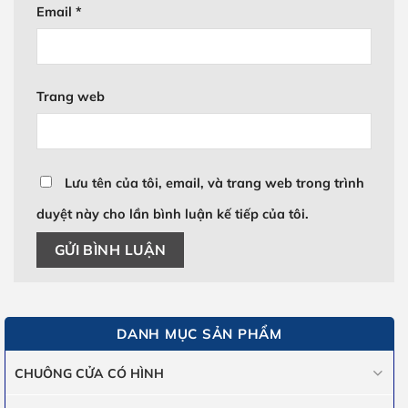
Email
*
Trang web
Lưu tên của tôi, email, và trang web trong trình
duyệt này cho lần bình luận kế tiếp của tôi.
DANH MỤC SẢN PHẨM
CHUÔNG CỬA CÓ HÌNH