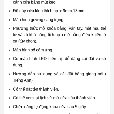
cánh cửa bằng mút keo.
Độ dày cửa kính thích hợp: 9mm-13mm.
Màn hình gương sang trọng
Phương thức mở khóa bằng: vân tay, mật mã, thẻ
từ và có khả năng tích hợp mở bằng điều khiển từ
xa (tùy chọn).
Màn hình số cảm ứng.
Có màn hình LED hiển thị dễ dàng cài đặt và sử
dụng.
Hướng dẫn sử dụng và cài đặt bằng giọng nói (
Tiếng Anh).
Có thể đặt tên thành viên.
Có thể xem lại lịch sử mở cửa của thành viên.
Chức năng tự động khoá cửa sau 5 giây.