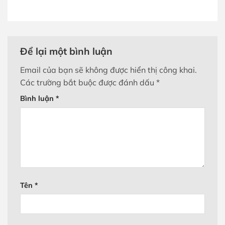
Để lại một bình luận
Email của bạn sẽ không được hiển thị công khai.
Các trường bắt buộc được đánh dấu
*
Bình luận
*
Tên
*