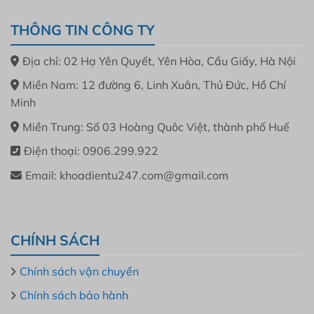
THÔNG TIN CÔNG TY
Địa chỉ: 02 Hạ Yên Quyết, Yên Hòa, Cầu Giấy, Hà Nội
Miền Nam: 12 đường 6, Linh Xuân, Thủ Đức, Hồ Chí
Minh
Miền Trung: Số 03 Hoàng Quôc Việt, thành phố Huế
Điện thoại: 0906.299.922
Email: khoadientu247.com@gmail.com
CHÍNH SÁCH
Chính sách vận chuyển
Chính sách bảo hành