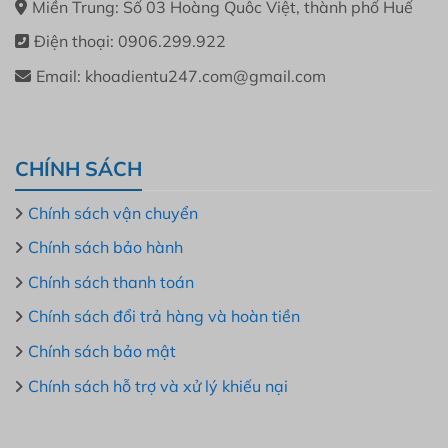
Miền Trung: Số 03 Hoàng Quôc Việt, thành phố Huế
Điện thoại: 0906.299.922
Email: khoadientu247.com@gmail.com
CHÍNH SÁCH
Chính sách vận chuyển
Chính sách bảo hành
Chính sách thanh toán
Chính sách đổi trả hàng và hoàn tiền
Chính sách bảo mật
Chính sách hỗ trợ và xử lý khiếu nại