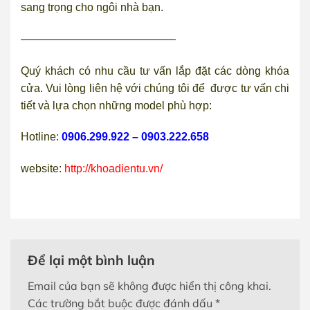
sang trọng cho ngôi nhà bạn.
——————————————
Quý khách có nhu cầu tư vấn lắp đặt các dòng khóa
cửa. Vui lòng liên hệ với chúng tôi để được tư vấn chi
tiết và lựa chọn những model phù hợp:
Hotline:
0906.299.922 – 0903.222.658
website:
http://khoadientu.vn/
Để lại một bình luận
Email của bạn sẽ không được hiển thị công khai.
Các trường bắt buộc được đánh dấu
*