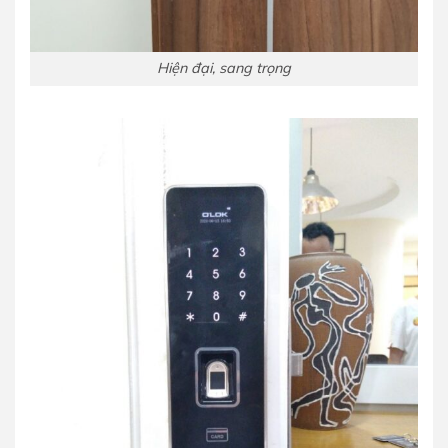
Hiện đại, sang trọng