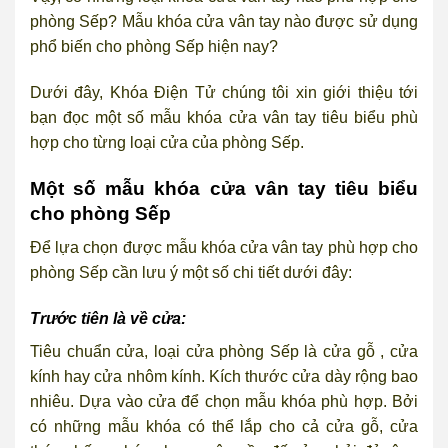
phòng Sếp? Mẫu khóa cửa vân tay nào được sử dụng
phổ biến cho phòng Sếp hiện nay?
Dưới đây, Khóa Điện Tử chúng tôi xin giới thiệu tới
bạn đọc một số mẫu khóa cửa vân tay tiêu biểu phù
hợp cho từng loại cửa của phòng Sếp.
Một số mẫu khóa cửa vân tay tiêu biểu
cho phòng Sếp
Để lựa chọn được mẫu khóa cửa vân tay phù hợp cho
phòng Sếp cần lưu ý một số chi tiết dưới đây:
Trước tiên là về cửa:
Tiêu chuẩn cửa, loại cửa phòng Sếp là cửa gỗ , cửa
kính hay cửa nhôm kính. Kích thước cửa dày rộng bao
nhiêu. Dựa vào cửa để chọn mẫu khóa phù hợp. Bởi
có những mẫu khóa có thể lắp cho cả cửa gỗ, cửa