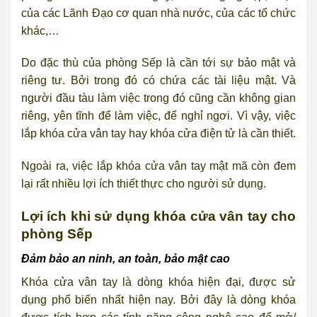
của các Lãnh Đạo cơ quan nhà nước, của các tổ chức
khác,…
Do đặc thù của phòng Sếp là cần tới sự bảo mật và
riêng tư. Bởi trong đó có chứa các tài liệu mật. Và
người đầu tàu làm việc trong đó cũng cần không gian
riêng, yên tĩnh để làm việc, để nghỉ ngơi. Vì vậy, việc
lắp khóa cửa vân tay hay khóa cửa điện tử là cần thiết.
Ngoài ra, việc lắp khóa cửa vân tay mật mã còn đem
lại rất nhiều lợi ích thiết thực cho người sử dụng.
Lợi ích khi sử dụng khóa cửa vân tay cho
phòng Sếp
Đảm bảo an ninh, an toàn, bảo mật cao
Khóa cửa vân tay là dòng khóa hiện đại, được sử
dụng phổ biến nhất hiện nay. Bởi đây là dòng khóa