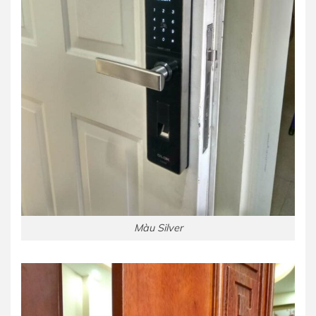
Màu Silver