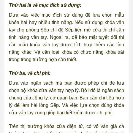
Thứ hai là về mục đích sử dụng:
Dựa vào việc mục đích sử dụng để lựa chọn mẫu
khóa hai hay nhiều tính năng. Nếu sử dụng khóa vân
tay cho phòng Sếp chỉ để Sếp tiện mở cửa thì chỉ cần
tính năng vân tay. Ngoài ra, để bảo mật tuyệt đối thì
cần mẫu khóa vân tay được tích hợp thêm các tính
năng khác. Và cần loại khóa có chức năng khóa trái
trong trong trường hợp cần thiết.
Thứ ba, về chi phí:
Dựa vào ngân sách mà bạn được phép chi để lựa
chọn bộ khóa cửa vân tay hợp lý. Bởi đó là ngân sách
chung của công ty, cơ quan bạn. Bạn cần chi tiêu hợp
lý để làm hài lòng Sếp. Và việc lựa chọn đúng khóa
cửa vân tay cũng giúp bạn tiết kiệm được chi phí.
Trên thị trường khóa cửa điện tử, có vô vàn giá cả