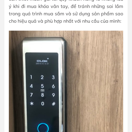
ý khi đi mua khóa vân tay, để tránh những sai lầm
trong quá trình mua sắm và sử dụng sản phẩm sao
cho hiệu quả và phù hợp nhất với nhu cầu của mình: