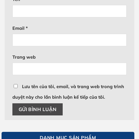
Email
*
Trang web
Lưu tên của tôi, email, và trang web trong trình
duyệt này cho lần bình luận kế tiếp của tôi.
DANH MỤC SẢN PHẨM