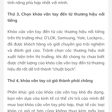
tính năng phù hợp nhất với mình.
Thứ 3, Chọn khóa vân tay đến từ thương hiệu nổi
tiếng
Khóa cửa vân tay đến từ các thương hiệu nổi tiếng
trên thị trường như: O’LOK, Samsung, Yale, Lockpro…
đã được khách hàng và giới chuyên gia trải nghiệm
và đánh giá cao. Tránh chọn các thương hiệu mới
xuất hiện trên thị trường, khi đó chúng ta chưa biết
được chất lượng của khóa cửa vân tay đến từ thương
hiệu đó rất dễ trở thành “chuột bạch”.
Thứ 4, khóa vân tay có giá thành phải chăng
Phân khúc giá của khóa cửa vân tay khá đa dạng,
bạn nên dựa vào kinh tế có thể chi trả của mình để
mua loại khóa cửa vân tay phù hợp, thực tế các loại
khóa có giá rẻ hơn cũng không thua kém mấy loại