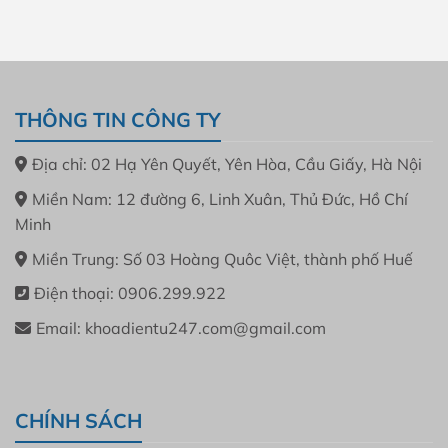
THÔNG TIN CÔNG TY
Địa chỉ: 02 Hạ Yên Quyết, Yên Hòa, Cầu Giấy, Hà Nội
Miền Nam: 12 đường 6, Linh Xuân, Thủ Đức, Hồ Chí
Minh
Miền Trung: Số 03 Hoàng Quôc Việt, thành phố Huế
Điện thoại: 0906.299.922
Email: khoadientu247.com@gmail.com
CHÍNH SÁCH