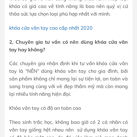
khóa có giá cao về tính năng là bao nên quý vị cứ
thỏa sức lựa chọn loại phù hợp nhất với mình.
khóa cửa vân tay cao cấp nhất 2020
2, Chuyên gia tư vấn có nên dùng khóa cửa vân
tay hay không?
Các chuyên gia nhận định khi tư vấn khóa cửa vân
tay là “NÊN” dùng khóa vân tay cho gia đình, bởi
sản phẩm không chỉ mang lại sự tiện lợi, an toàn và
sang trọng cùng với vẻ đẹp thẩm mỹ mà còn mang
lại nhiều tính năng hiện đại.
Khóa vân tay có độ an toàn cao
Theo sinh trắc học, không bao giờ có 2 cá nhân có
vân tay giống hệt nhau nên sử dụng khóa vân tay