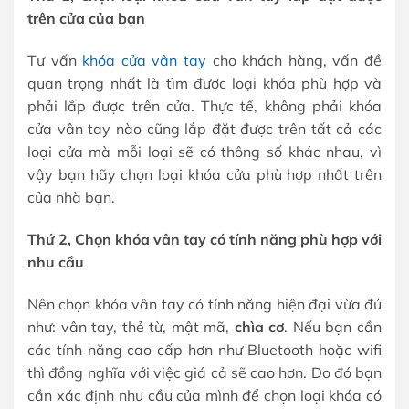
trên cửa của bạn
Tư vấn
khóa cửa vân tay
cho khách hàng, vấn đề
quan trọng nhất là tìm được loại khóa phù hợp và
phải lắp được trên cửa. Thực tế, không phải khóa
cửa vân tay nào cũng lắp đặt được trên tất cả các
loại cửa mà mỗi loại sẽ có thông số khác nhau, vì
vậy bạn hãy chọn loại khóa cửa phù hợp nhất trên
của nhà bạn.
Thứ 2, Chọn khóa vân tay có tính năng phù hợp với
nhu cầu
Nên chọn khóa vân tay có tính năng hiện đại vừa đủ
như: vân tay, thẻ từ, mật mã,
chìa cơ
. Nếu bạn cần
các tính năng cao cấp hơn như Bluetooth hoặc wifi
thì đồng nghĩa với việc giá cả sẽ cao hơn. Do đó bạn
cần xác định nhu cầu của mình để chọn loại khóa có