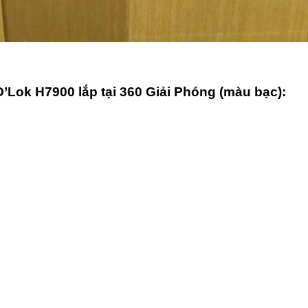
’Lok H7900 lắp tại 360 Giải Phóng (màu bạc):