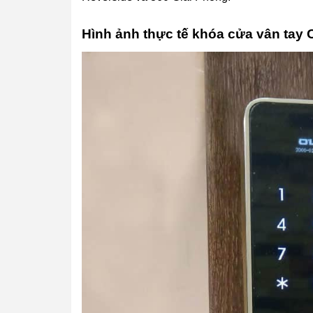
Hình ảnh thực tế khóa cửa vân tay 