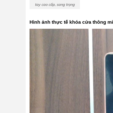
tay cao cấp, sang trọng
Hình ảnh thực tế khóa cửa thông mi