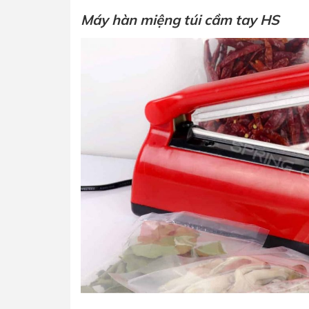
Máy hàn miệng túi cầm tay HS