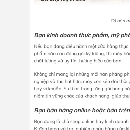
Có nên m
Bạn kinh doanh thực phẩm, mỹ ph
Nếu bạn đang điều hành một cửa hàng thực
phẩm nào cần đóng gói kỹ lưỡng, thì máy hàn
chất lượng và uy tín thương hiệu của bạn.
Không chỉ mang lại những mối hàn phẳng phi
nghiệp và thu hút hơn, máy còn kéo dài thờ
hay vi khuẩn. Sự tỉ mỉ trong từng gói hàng
niềm tin vững chắc của khách hàng, giúp thư
Bạn bán hàng online hoặc bán trên
Bạn đang là chủ shop online hay kinh doanh 
lý đơn hàng và trải nghiệm nhận hàng của kh