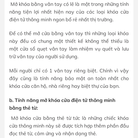
Mở khóa bằng vân tay có lẽ là một trong những tính
năng tiện lợi nhất hiện nay của các loại khóa cửa
điện tử thông minh ngon bổ rẻ nhất thị trường.
Để có thể mở cửa bằng vân tay thì những loại khóa
này đều có chung một thiết kế không thể thiếu là
một cửa sổ quẹt vân tay làm nhiệm vụ quét và lưu
trữ vân tay của người sử dụng.
Mỗi người chỉ có 1 vân tay riêng biệt. Chính vì vậy
đây cũng là tính năng bảo mật an toàn nhất cho
khóa cửa căn hộ, nhà riêng hay biệt thự của bạn.
b. Tính năng mở khóa cửa điện tử thông minh
bằng thẻ từ:
Mở khóa cửa bằng thẻ từ tức là những chiếc khóa
cửa thông minh này sẽ được tích hợp thêm phần đầu
đọc thẻ từ, cảm ứng và nhận dạng thẻ.