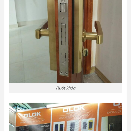
Ruột khóa