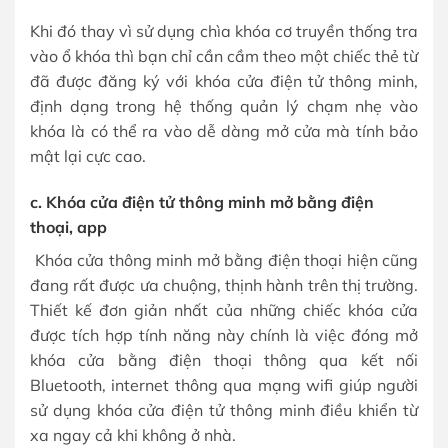
Khi đó thay vì sử dụng chìa khóa cơ truyền thống tra
vào ổ khóa thì bạn chỉ cần cầm theo một chiếc thẻ từ
đã được đăng ký với khóa cửa điện tử thông minh,
định dạng trong hệ thống quản lý chạm nhẹ vào
khóa là có thể ra vào dễ dàng mở cửa mà tính bảo
mật lại cực cao.
c. Khóa cửa điện tử thông minh mở bằng điện
thoại, app
Khóa cửa thông minh mở bằng điện thoại hiện cũng
đang rất được ưa chuộng, thịnh hành trên thị trường.
Thiết kế đơn giản nhất của những chiếc khóa cửa
được tích hợp tính năng này chính là việc đóng mở
khóa cửa bằng điện thoại thông qua kết nối
Bluetooth, internet thông qua mạng wifi giúp người
sử dụng khóa cửa điện tử thông minh điều khiển từ
xa ngay cả khi không ở nhà.