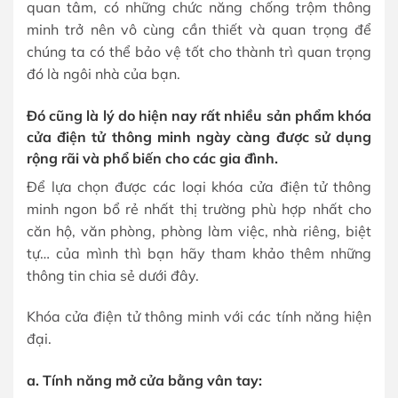
quan tâm, có những chức năng chống trộm thông
minh trở nên vô cùng cần thiết và quan trọng để
chúng ta có thể bảo vệ tốt cho thành trì quan trọng
đó là ngôi nhà của bạn.
Đó cũng là lý do hiện nay rất nhiều sản phẩm khóa
cửa điện tử thông minh ngày càng được sử dụng
rộng rãi và phổ biến cho các gia đình.
Để lựa chọn được các loại khóa cửa điện tử thông
minh ngon bổ rẻ nhất thị trường phù hợp nhất cho
căn hộ, văn phòng, phòng làm việc, nhà riêng, biệt
tự… của mình thì bạn hãy tham khảo thêm những
thông tin chia sẻ dưới đây.
Khóa cửa điện tử thông minh với các tính năng hiện
đại.
a. Tính năng mở cửa bằng vân tay: