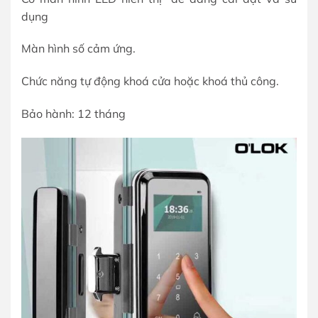
dụng
Màn hình số cảm ứng.
Chức năng tự động khoá cửa hoặc khoá thủ công.
Bảo hành: 12 tháng