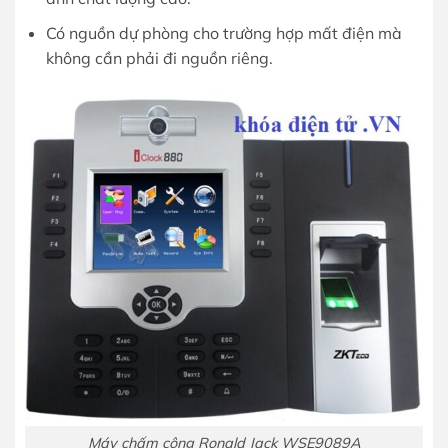
Có nguồn dự phòng cho trường hợp mất điện mà
không cần phải đi nguồn riêng.
Máy chấm công Ronald Jack WSE9089A