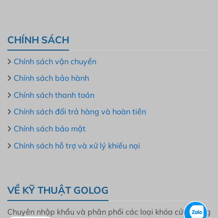
CHÍNH SÁCH
Chính sách vận chuyển
Chính sách bảo hành
Chính sách thanh toán
Chính sách đổi trả hàng và hoàn tiền
Chính sách bảo mật
Chính sách hỗ trợ và xử lý khiếu nại
VỀ KỸ THUẬT GOLOG
Chuyên nhập khẩu và phân phối các loại khóa cửa thông