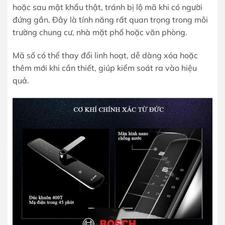
hoặc sau mật khẩu thật, tránh bị lộ mã khi có người
đứng gần. Đây là tính năng rất quan trọng trong môi
trường chung cư, nhà mặt phố hoặc văn phòng.
Mã số có thể thay đổi linh hoạt, dễ dàng xóa hoặc
thêm mới khi cần thiết, giúp kiểm soát ra vào hiệu
quả.