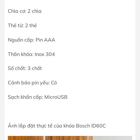
Chìa cơ: 2 chìa
Thẻ từ: 2 thẻ
Nguồn cấp: Pin AAA
Thân khóa: Inox 304
Số chốt: 3 chốt
Cảnh báo pin yếu: Có
Sạch khẩn cấp: MicroUSB
Ảnh lắp đặt thực tế của khóa Bosch ID60C