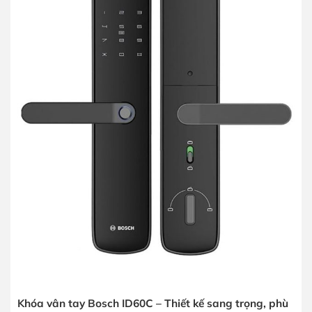
Khóa vân tay Bosch ID60C – Thiết kế sang trọng, phù