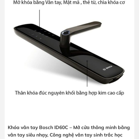
Khóa vân tay Bosch ID60C – Mở cửa thông minh bằng
vân tay siêu nhạy, Công nghệ vân tay sinh trắc học