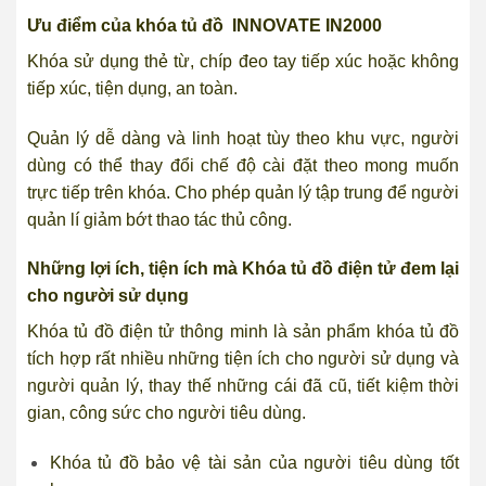
Ưu điểm của
khóa tủ đồ
INNOVATE IN2000
Khóa sử dụng thẻ từ, chíp đeo tay tiếp xúc hoặc không
tiếp xúc, tiện dụng, an toàn.
Quản lý dễ dàng và linh hoạt tùy theo khu vực, người
dùng có thể thay đổi chế độ cài đặt theo mong muốn
trực tiếp trên khóa. Cho phép quản lý tập trung để người
quản lí giảm bớt thao tác thủ công.
Những lợi ích, tiện ích mà Khóa tủ đồ điện tử đem lại
cho người sử dụng
Khóa tủ đồ điện tử thông minh là sản phẩm khóa tủ đồ
tích hợp rất nhiều những tiện ích cho người sử dụng và
người quản lý, thay thế những cái đã cũ, tiết kiệm thời
gian, công sức cho người tiêu dùng.
Khóa tủ đồ bảo vệ tài sản của người tiêu dùng tốt