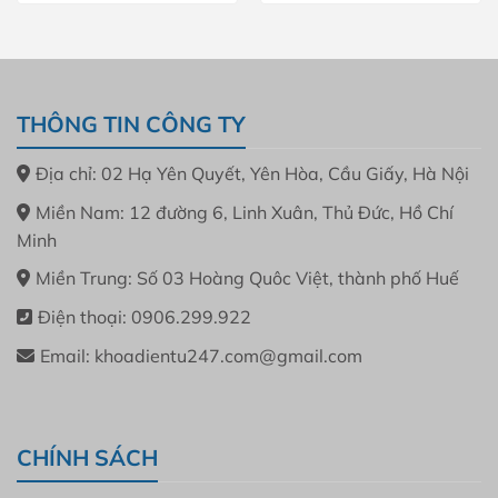
THÔNG TIN CÔNG TY
Địa chỉ: 02 Hạ Yên Quyết, Yên Hòa, Cầu Giấy, Hà Nội
Miền Nam: 12 đường 6, Linh Xuân, Thủ Đức, Hồ Chí
Minh
Miền Trung: Số 03 Hoàng Quôc Việt, thành phố Huế
Điện thoại: 0906.299.922
Email: khoadientu247.com@gmail.com
CHÍNH SÁCH