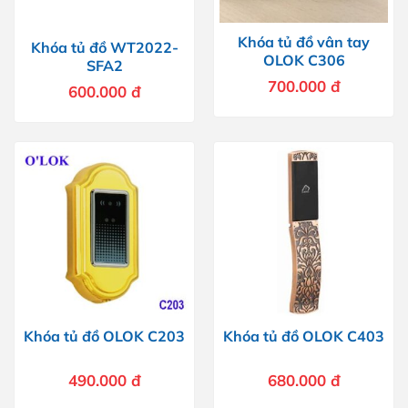
Khóa tủ đồ vân tay
Khóa tủ đồ WT2022-
OLOK C306
SFA2
700.000
đ
600.000
đ
Khóa tủ đồ OLOK C203
Khóa tủ đồ OLOK C403
490.000
đ
680.000
đ