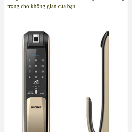
trọng cho không gian của bạn