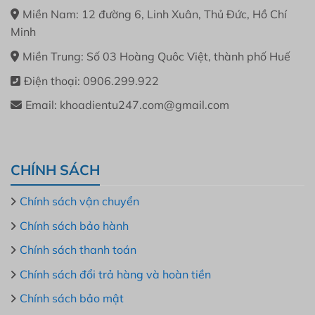
Miền Nam: 12 đường 6, Linh Xuân, Thủ Đức, Hồ Chí
Minh
Miền Trung: Số 03 Hoàng Quôc Việt, thành phố Huế
Điện thoại: 0906.299.922
Email: khoadientu247.com@gmail.com
CHÍNH SÁCH
Chính sách vận chuyển
Chính sách bảo hành
Chính sách thanh toán
Chính sách đổi trả hàng và hoàn tiền
Chính sách bảo mật