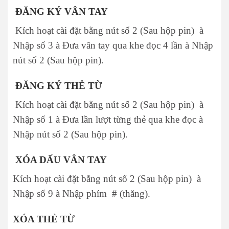
ĐĂNG KÝ VÂN TAY
Kích hoạt cài đặt bằng nút số 2 (Sau hộp pin) à
Nhập số 3 à Đưa vân tay qua khe đọc 4 lần à Nhập
nút số 2 (Sau hộp pin).
ĐĂNG KÝ THẺ TỪ
Kích hoạt cài đặt bằng nút số 2 (Sau hộp pin) à
Nhập số 1 à Đưa lần lượt từng thẻ qua khe đọc à
Nhập nút số 2 (Sau hộp pin).
XÓA DẤU VÂN TAY
Kích hoạt cài đặt bằng nút số 2 (Sau hộp pin) à
Nhập số 9 à Nhập phím # (thăng).
XÓA THẺ TỪ