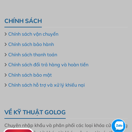
CHÍNH SÁCH
Chính sách vận chuyển
Chính sách bảo hành
Chính sách thanh toán
Chính sách đổi trả hàng và hoàn tiền
Chính sách bảo mật
Chính sách hỗ trợ và xử lý khiếu nại
VỀ KỸ THUẬT GOLOG
Chuyên nhập khẩu và phân phối các loại khóa cửa thông