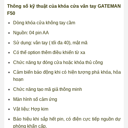
Thông số kỹ thuật của khóa cửa vân tay GATEMAN
F50
Dòng khóa cửa không tay cầm
Nguồn: 04 pin AA
Sử dụng: vân tay ( tối đa 40), mật mã
Có thể option thêm điều khiển từ xa
Chức năng tự đóng cửa hoặc khóa thủ công
Cảm biến báo động khi có hiện tượng phá khóa, hỏa
hoạn
Chức năng tạo mã giả thông minh
Màn hình số cảm ứng
Vật liệu: Hợp kim
Báo hiệu khi sắp hết pin, có điện cực tiếp nguồn dự
phòng khẩn cấp.