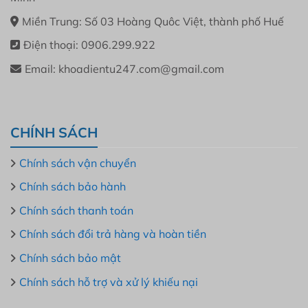
Miền Trung: Số 03 Hoàng Quôc Việt, thành phố Huế
Điện thoại: 0906.299.922
Email: khoadientu247.com@gmail.com
CHÍNH SÁCH
Chính sách vận chuyển
Chính sách bảo hành
Chính sách thanh toán
Chính sách đổi trả hàng và hoàn tiền
Chính sách bảo mật
Chính sách hỗ trợ và xử lý khiếu nại