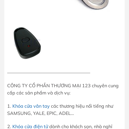
——————————————————
CÔNG TY CỔ PHẦN THƯƠNG MẠI 123 chuyên cung
cấp các sản phẩm và dịch vụ:
1.
Khóa cửa vân tay
các thương hiệu nổi tiếng như
SAMSUNG, YALE, EPIC, ADEL…
2.
Khóa cửa điện tử
dành cho khách sạn, nhà nghỉ