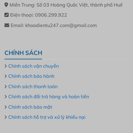
Miền Trung: Số 03 Hoàng Quôc Việt, thành phố Huế
Điện thoại: 0906.299.922
Email: khoadientu247.com@gmail.com
CHÍNH SÁCH
Chính sách vận chuyển
Chính sách bảo hành
Chính sách thanh toán
Chính sách đổi trả hàng và hoàn tiền
Chính sách bảo mật
Chính sách hỗ trợ và xử lý khiếu nại