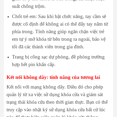
suất chống trộm.
Chốt trẻ em: Sau khi bật chức năng, tay cầm sẽ
được cố định để không ai có thể đẩy tay nắm từ
phía trong. Tính năng giúp ngăn chặn việc trẻ
em tự ý mở khóa từ bên trong ra ngoài, bảo vệ
tối đã các thành viên trong gia đình.
Trang bị cổng sạc dự phòng, đề phòng trường
hợp hết pin khẩn cấp.
Kết nối không dây: tính năng của tương lai
Kết nối với mạng không dây. Điều đó cho phép
quản lý từ xa việc sử dụng khóa cửa và giám sát
trạng thái khóa cửa theo thời gian thực. Bạn có thể
truy cập vào nhật ký sử dụng khóa cửa bất cứ lúc