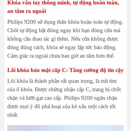
Khóa vân tay thông minh, tự động hoàn toàn,
an tâm ra ngoài
Philips 9200 sử dụng thân khóa hoàn toàn tự động.
Chốt tự động bật đóng ngay khi bạn đóng cửa mà
không cần thao tác gì thêm. Nếu cửa không được
đóng đúng cách, khóa sẽ ngay lập tức báo động.
Cảm giác ra ngoài chưa bao giờ an tâm hơn thế.
Lõi khóa bảo mật cấp C: Tăng cường độ tin cậy
Lõi khóa là thành phần rất quan trọng, là trái tim
của ổ khóa. Được chứng nhận cấp C, trang bị chốt
chặn và lưỡi gạt cao cấp. Philips 9200 ngăn chặn
được mọi ý đồ phá hoại của kẻ xấu một cách tốt
nhất.