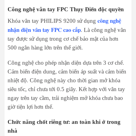
Công nghệ vân tay FPC Thụy Điển độc quyền
công nghệ
Khóa vân tay PHILIPS 9200 sử dụng
nhận diện vân tay FPC cao cấp
. Là công nghệ vân
tay được sử dụng trong cơ chế bảo mật của hơn
500 ngân hàng lớn trên thế giới.
Công nghệ cho phép nhận diện dựa trên 3 cơ chế.
Cảm biến điện dung, cảm biến áp suất và cảm biến
nhiệt độ. Công nghệ này cho thời gian mở khóa
siêu tốc, chỉ chưa tới 0.5 giây. Kết hợp với vân tay
ngay trên tay cầm, trải nghiệm mở khóa chưa bao
giờ tiện lợi hơn thế.
Chức năng chốt riêng tư: an toàn khi ở trong
nhà