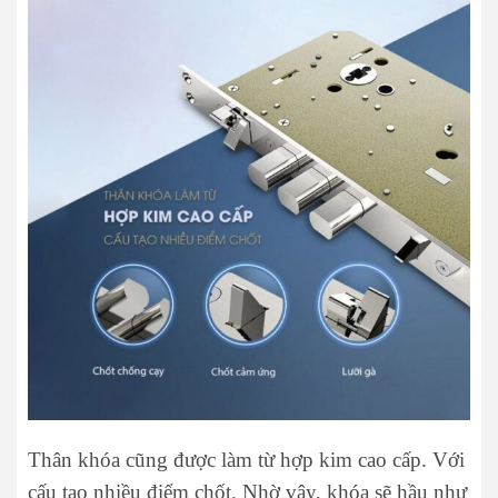
Thân khóa cũng được làm từ hợp kim cao cấp. Với
cấu tạo nhiều điểm chốt. Nhờ vậy, khóa sẽ hầu như