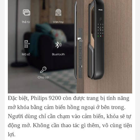
Đặc biệt, Philips 9200 còn được trang bị tính năng
mở khóa bằng cảm biến hồng ngoại ở bên trong.
Người dùng chỉ cần chạm vào cảm biến, khóa sẽ tự
động mở. Không cần thao tác gì thêm, vô cùng tiện
lợi.