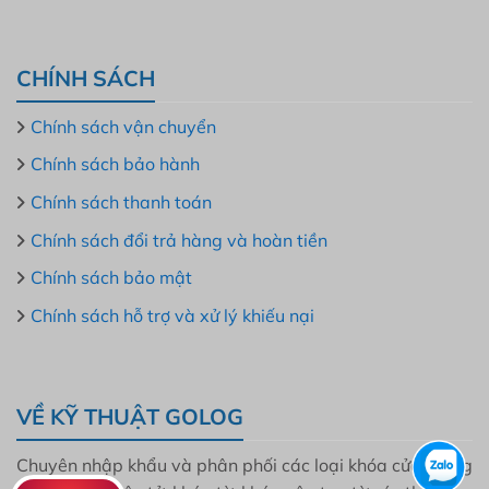
CHÍNH SÁCH
Chính sách vận chuyển
Chính sách bảo hành
Chính sách thanh toán
Chính sách đổi trả hàng và hoàn tiền
Chính sách bảo mật
Chính sách hỗ trợ và xử lý khiếu nại
VỀ KỸ THUẬT GOLOG
Chuyên nhập khẩu và phân phối các loại khóa cửa thông