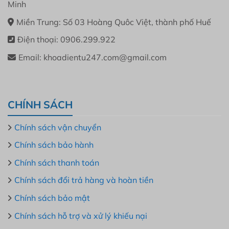
Minh
Miền Trung: Số 03 Hoàng Quôc Việt, thành phố Huế
Điện thoại: 0906.299.922
Email: khoadientu247.com@gmail.com
CHÍNH SÁCH
Chính sách vận chuyển
Chính sách bảo hành
Chính sách thanh toán
Chính sách đổi trả hàng và hoàn tiền
Chính sách bảo mật
Chính sách hỗ trợ và xử lý khiếu nại