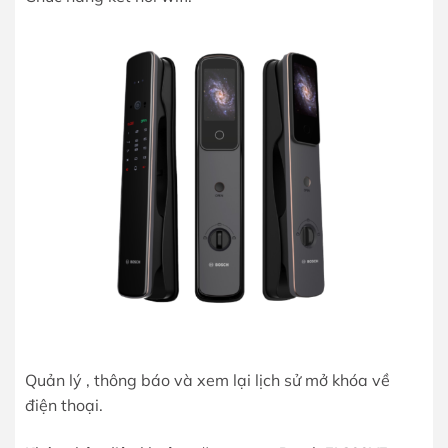
Quản lý , thông báo và xem lại lịch sử mở khóa về
điện thoại.