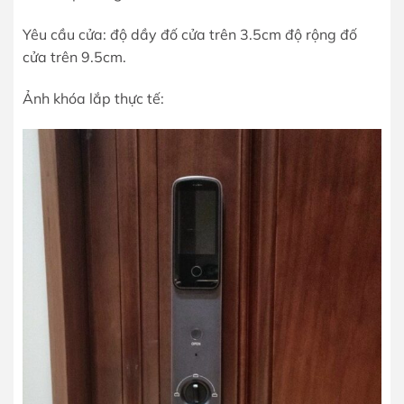
Yêu cầu cửa: độ dầy đố cửa trên 3.5cm độ rộng đố
cửa trên 9.5cm.
Ảnh khóa lắp thực tế: