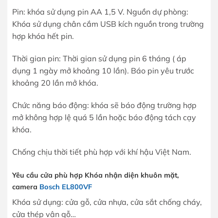
Pin: khóa sử dụng pin AA 1,5 V. Nguồn dự phòng:
Khóa sử dụng chân cắm USB kích nguồn trong trường
hợp khóa hết pin.
Thời gian pin: Thời gian sử dụng pin 6 tháng ( áp
dụng 1 ngày mở khoảng 10 lần). Báo pin yêu trước
khoảng 20 lần mở khóa.
Chức năng báo động: khóa sẽ báo động trường hợp
mở không hợp lệ quá 5 lần hoặc báo động tách cạy
khóa.
Chống chịu thời tiết phù hợp với khí hậu Việt Nam.
Yêu cầu cửa phù hợp Khóa nhận diện khuôn mặt,
camera
Bosch EL800VF
Khóa sử dụng: cửa gỗ, cửa nhựa, cửa sắt chống cháy,
cửa thép vân gỗ…