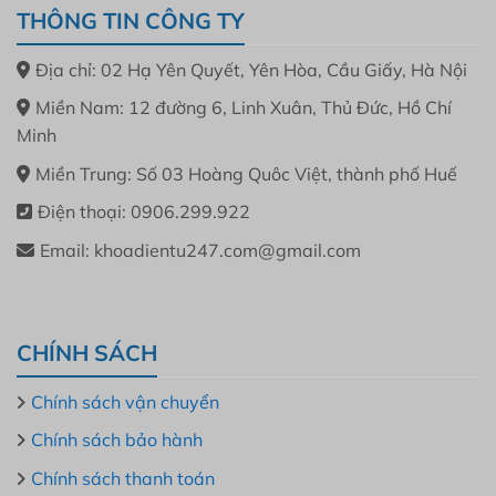
THÔNG TIN CÔNG TY
Địa chỉ: 02 Hạ Yên Quyết, Yên Hòa, Cầu Giấy, Hà Nội
Miền Nam: 12 đường 6, Linh Xuân, Thủ Đức, Hồ Chí
Minh
Miền Trung: Số 03 Hoàng Quôc Việt, thành phố Huế
Điện thoại: 0906.299.922
Email: khoadientu247.com@gmail.com
CHÍNH SÁCH
Chính sách vận chuyển
Chính sách bảo hành
Chính sách thanh toán