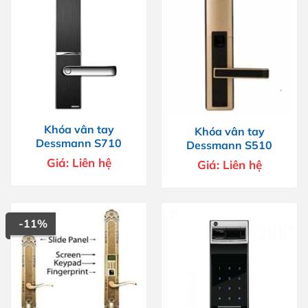
Khóa vân tay
Khóa vân tay
Dessmann S710
Dessmann S510
Giá:
Liên hệ
Giá:
Liên hệ
-11%